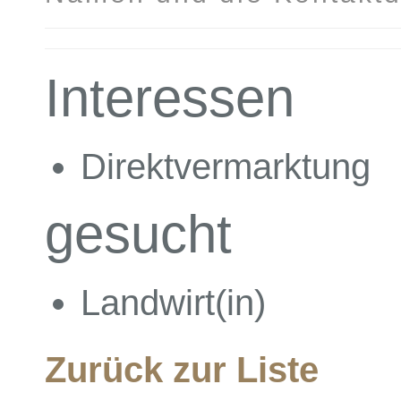
Interessen
Direktvermarktung
gesucht
Landwirt(in)
Zurück zur Liste